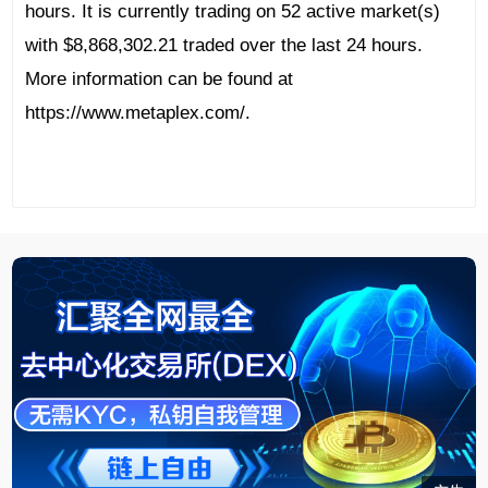
hours. It is currently trading on 52 active market(s)
with $8,868,302.21 traded over the last 24 hours.
More information can be found at
https://www.metaplex.com/.