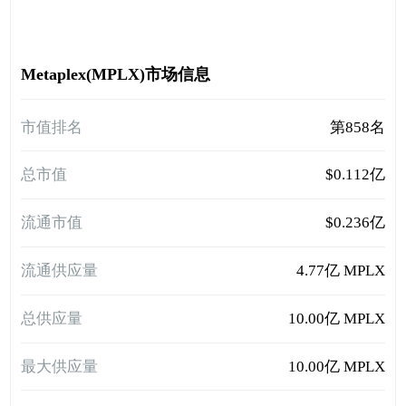
Metaplex(MPLX)市场信息
市值排名
第858名
总市值
$0.112亿
流通市值
$0.236亿
流通供应量
4.77亿 MPLX
总供应量
10.00亿 MPLX
最大供应量
10.00亿 MPLX