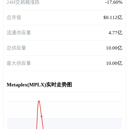
24H交易额涨跌
-17.60%
总市值
$0.112亿
流通供应量
4.77亿
总供应量
10.00亿
最大供应量
10.00亿
Metaplex(MPLX)实时走势图