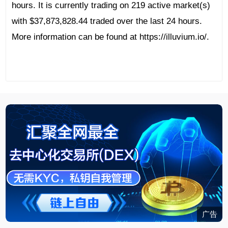
hours. It is currently trading on 219 active market(s)
with $37,873,828.44 traded over the last 24 hours.
More information can be found at https://illuvium.io/.
广告