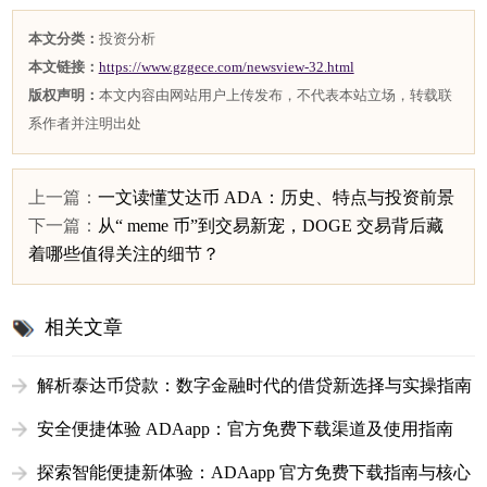
本文分类：
投资分析
本文链接：
https://www.gzgece.com/newsview-32.html
版权声明：
本文内容由网站用户上传发布，不代表本站立场，转载联
系作者并注明出处
上一篇：
一文读懂艾达币 ADA：历史、特点与投资前景
下一篇：
从“ meme 币”到交易新宠，DOGE 交易背后藏
着哪些值得关注的细节？
相关文章
解析泰达币贷款：数字金融时代的借贷新选择与实操指南
安全便捷体验 ADAapp：官方免费下载渠道及使用指南
探索智能便捷新体验：ADAapp 官方免费下载指南与核心