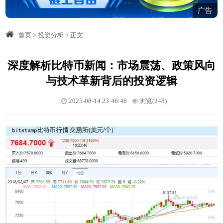
广告
首页
>
投资分析
>
正文
深度解析比特币新闻：市场震荡、政策风向
与技术革新背后的投资逻辑
2025-08-14 23:46:46
浏览(248)