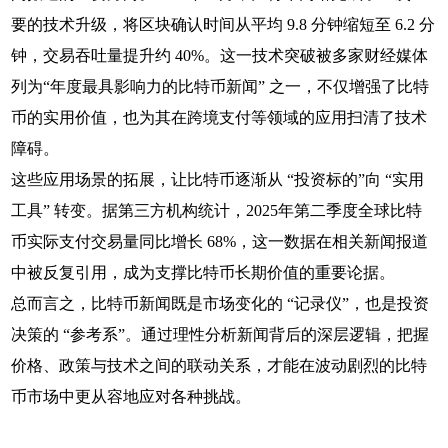
要的技术升级，将区块确认时间从平均 9.8 分钟缩短至 6.2 分
钟，交易吞吐量提升约 40%。这一技术突破被多家财经媒体
列为“年度最具影响力的比特币新闻” 之一，不仅增强了比特
币的实用价值，也为其在跨境支付等领域的应用扫清了技术
障碍。
这些应用场景的拓展，让比特币逐渐从 “投资标的”向 “实用
工具” 转变。据第三方机构统计，2025年第二季度全球比特
币实际支付交易量同比增长 68%，这一数据在相关新闻报道
中被反复引用，成为支撑比特币长期价值的重要论据。
总而言之，比特币新闻既是市场变化的 “记录仪”，也是投资
决策的 “参考系”。通过理性分析新闻背后的深层逻辑，把握
价格、政策与技术之间的联动关系，才能在波动剧烈的比特
币市场中更从容地应对各种挑战。