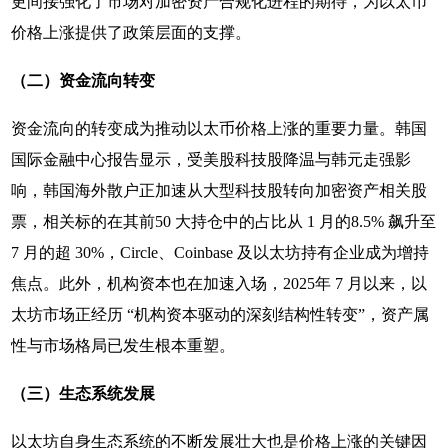
更间接强化了市场对加密资产合规化进程的期待，为以太币
价格上涨提供了政策层面的支撑。
（二）资金流向转变
资金流向的转变成为推动以太币价格上涨的重要力量。韩国
国际金融中心报告显示，受美股科技股降温与韩元走强影
响，韩国海外散户正加速从大型科技股转向加密资产相关股
票，相关标的在其前50 大持仓中的占比从 1 月的8.5% 飙升至
7 月的超 30%，Circle、Coinbase 及以太坊持有企业成为增持
焦点。此外，机构资本也在加速入场，2025年 7 月以来，以
太坊市场正经历 “机构资本驱动的深刻结构性转变”，资产属
性与市场格局已发生根本重塑。
（三）生态系统发展
以太坊自身生态系统的不断发展壮大也是价格上涨的关键因