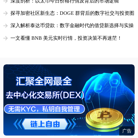
深度剖析：以太币今日价格行情及背后的市场逻辑
探寻加密社区新生态：DOGE 群背后的数字社交与投资图
景
深入解析泰达币贷款：数字金融时代的借贷新选择与实操
指南
一文看懂 BNB 美元实时行情，投资决策不再迷茫！
广告