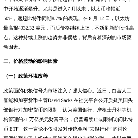
中开始逐渐攀升。尤其是进入7 月以来，以太币涨幅近
50%，远超比特币同期8.7% 的表现。在 8 月 12 日，以太坊
最高报4332.32 美元，而后价格继续上扬，不断刷新阶段性高
点。这种持续上涨的趋势并非偶然，背后有着深刻的市场驱
动因素。
三、价格波动的影响因素
（一）政策环境改善
政策面的积极信号为市场注入了强大信心。近日，白宫人工
智能和加密货币主管David Sacks 在社交平台公开质疑美国头
部银行对加密货币的限制，认为美国银行、摩根士丹利等机
构管理的31 万亿美元财富平台，仍普遍禁止或限制访问比特
币 ETF。这一言论不仅引发对传统金融“去银行化” 的讨论，