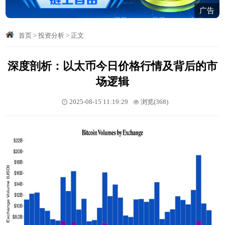
广告
首页
>
投资分析
>
正文
深度剖析：以太币今日价格行情及背后的市
场逻辑
2025-08-15 11:19:29
浏览(368)