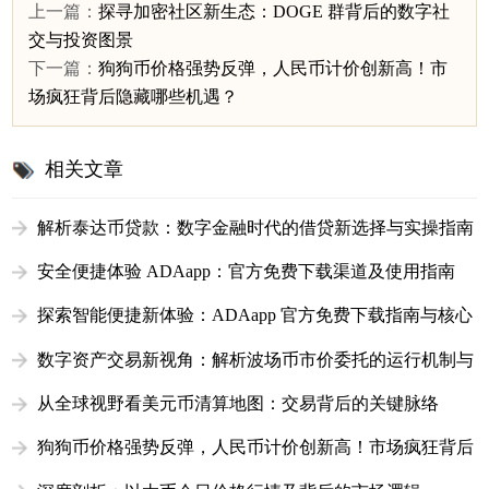
上一篇：
探寻加密社区新生态：DOGE 群背后的数字社
交与投资图景
下一篇：
狗狗币价格强势反弹，人民币计价创新高！市
场疯狂背后隐藏哪些机遇？
相关文章
解析泰达币贷款：数字金融时代的借贷新选择与实操指南
安全便捷体验 ADAapp：官方免费下载渠道及使用指南
探索智能便捷新体验：ADAapp 官方免费下载指南与核心
功能解析
数字资产交易新视角：解析波场币市价委托的运行机制与
实战价值
从全球视野看美元币清算地图：交易背后的关键脉络
狗狗币价格强势反弹，人民币计价创新高！市场疯狂背后
隐藏哪些机遇？