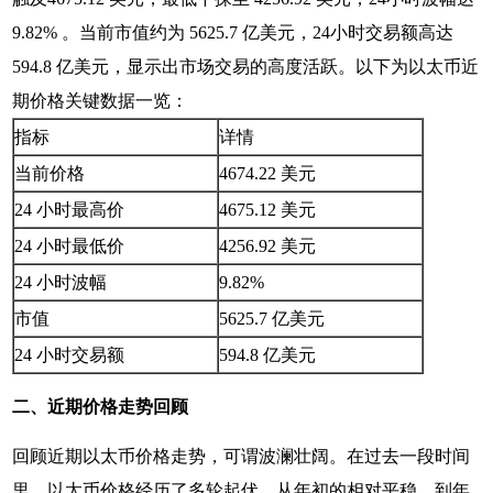
9.82% 。当前市值约为 5625.7 亿美元，24小时交易额高达
594.8 亿美元，显示出市场交易的高度活跃。以下为以太币近
期价格关键数据一览：
指标
详情
当前价格
4674.22 美元
24 小时最高价
4675.12 美元
24 小时最低价
4256.92 美元
24 小时波幅
9.82%
市值
5625.7 亿美元
24 小时交易额
594.8 亿美元
二、近期价格走势回顾
回顾近期以太币价格走势，可谓波澜壮阔。在过去一段时间
里，以太币价格经历了多轮起伏。从年初的相对平稳，到年